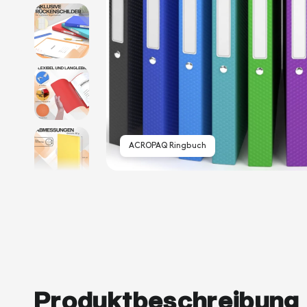
ACROPAQ Ringbuch
Produktbeschreibung