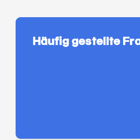
Häufig gestellte Fr