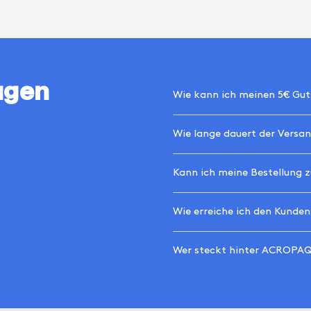
agen
Wie kann ich meinen 5€ Gut
Wie lange dauert der Versa
Kann ich meine Bestellung 
Wie erreiche ich den Kunden
Wer steckt hinter ACROPA