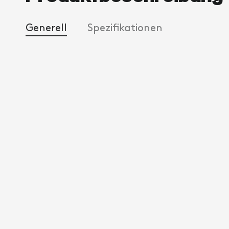
Generell
Spezifikationen