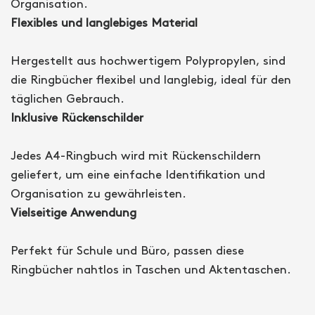
Organisation.
Flexibles und langlebiges Material
Hergestellt aus hochwertigem Polypropylen, sind
die Ringbücher flexibel und langlebig, ideal für den
täglichen Gebrauch.
Inklusive Rückenschilder
Jedes A4-Ringbuch wird mit Rückenschildern
geliefert, um eine einfache Identifikation und
Organisation zu gewährleisten.
Vielseitige Anwendung
Perfekt für Schule und Büro, passen diese
Ringbücher nahtlos in Taschen und Aktentaschen.