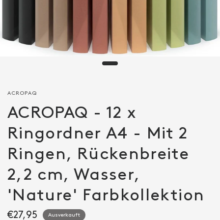
ACROPAQ
ACROPAQ - 12 x
Ringordner A4 - Mit 2
Ringen, Rückenbreite
2,2 cm, Wasser,
'Nature' Farbkollektion
€27,95
Ausverkauft