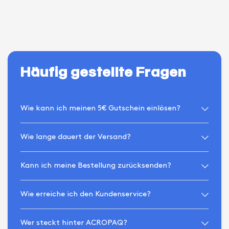
Häufig gestellte Fragen
Wie kann ich meinen 5€ Gutschein einlösen?
Wie lange dauert der Versand?
Kann ich meine Bestellung zurücksenden?
Wie erreiche ich den Kundenservice?
Wer steckt hinter ACROPAQ?