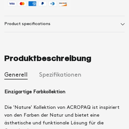
Product specifications
Produktbeschreibung
Generell
Spezifikationen
Einzigartige Farbkollektion
Die 'Nature' Kollektion von ACROPAQ ist inspiriert
von den Farben der Natur und bietet eine
ästhetische und funktionale Lösung für die