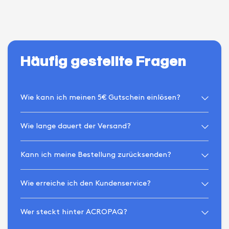
Häufig gestellte Fragen
Wie kann ich meinen 5€ Gutschein einlösen?
Wie lange dauert der Versand?
Kann ich meine Bestellung zurücksenden?
Wie erreiche ich den Kundenservice?
Wer steckt hinter ACROPAQ?