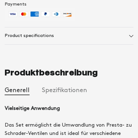
Payments
Product specifications
Produktbeschreibung
Generell
Spezifikationen
Vielseitige Anwendung
Das Set ermöglicht die Umwandlung von Presta- zu
Schrader-Ventilen und ist ideal für verschiedene