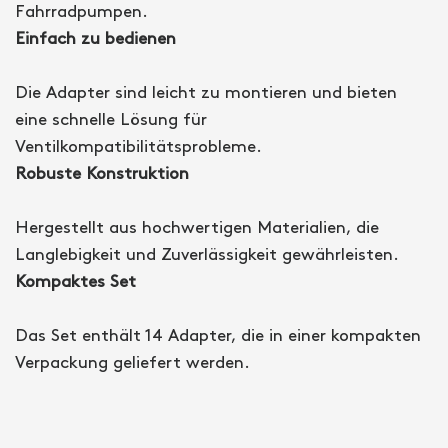
Fahrradpumpen.
Einfach zu bedienen
Die Adapter sind leicht zu montieren und bieten
eine schnelle Lösung für
Ventilkompatibilitätsprobleme.
Robuste Konstruktion
Hergestellt aus hochwertigen Materialien, die
Langlebigkeit und Zuverlässigkeit gewährleisten.
Kompaktes Set
Das Set enthält 14 Adapter, die in einer kompakten
Verpackung geliefert werden.