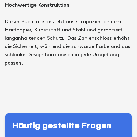
Hochwertige Konstruktion
Dieser Buchsafe besteht aus strapazierfähigem
Hartpapier, Kunststoff und Stahl und garantiert
langanhaltenden Schutz. Das Zahlenschloss erhöht
die Sicherheit, während die schwarze Farbe und das
schlanke Design harmonisch in jede Umgebung
passen.
Häufig gestellte Fragen