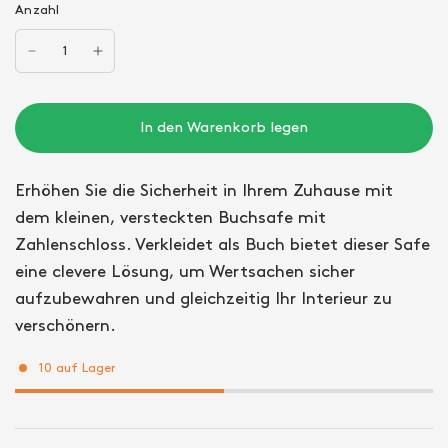
Anzahl
In den Warenkorb legen
Erhöhen Sie die Sicherheit in Ihrem Zuhause mit
dem kleinen, versteckten Buchsafe mit
Zahlenschloss. Verkleidet als Buch bietet dieser Safe
eine clevere Lösung, um Wertsachen sicher
aufzubewahren und gleichzeitig Ihr Interieur zu
verschönern.
10 auf Lager