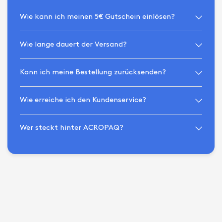
Wie kann ich meinen 5€ Gutschein einlösen?
Wie lange dauert der Versand?
Kann ich meine Bestellung zurücksenden?
Wie erreiche ich den Kundenservice?
Wer steckt hinter ACROPAQ?