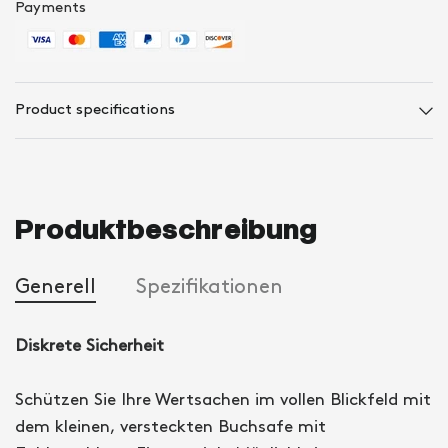
Payments
Product specifications
Produktbeschreibung
Generell
Spezifikationen
Diskrete Sicherheit
Schützen Sie Ihre Wertsachen im vollen Blickfeld mit
dem kleinen, versteckten Buchsafe mit