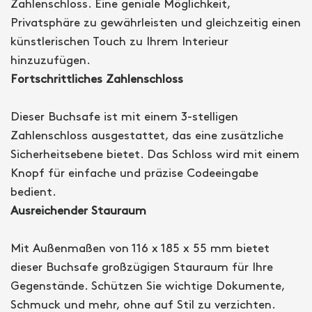
Zahlenschloss. Eine geniale Möglichkeit,
Privatsphäre zu gewährleisten und gleichzeitig einen
künstlerischen Touch zu Ihrem Interieur
hinzuzufügen.
Fortschrittliches Zahlenschloss
Dieser Buchsafe ist mit einem 3-stelligen
Zahlenschloss ausgestattet, das eine zusätzliche
Sicherheitsebene bietet. Das Schloss wird mit einem
Knopf für einfache und präzise Codeeingabe
bedient.
Ausreichender Stauraum
Mit Außenmaßen von 116 x 185 x 55 mm bietet
dieser Buchsafe großzügigen Stauraum für Ihre
Gegenstände. Schützen Sie wichtige Dokumente,
Schmuck und mehr, ohne auf Stil zu verzichten.