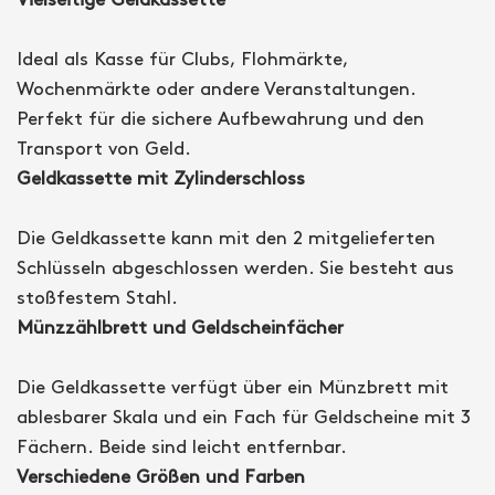
Vielseitige Geldkassette
Ideal als Kasse für Clubs, Flohmärkte,
Wochenmärkte oder andere Veranstaltungen.
Perfekt für die sichere Aufbewahrung und den
Transport von Geld.
Geldkassette mit Zylinderschloss
Die Geldkassette kann mit den 2 mitgelieferten
Schlüsseln abgeschlossen werden. Sie besteht aus
stoßfestem Stahl.
Münzzählbrett und Geldscheinfächer
Die Geldkassette verfügt über ein Münzbrett mit
ablesbarer Skala und ein Fach für Geldscheine mit 3
Fächern. Beide sind leicht entfernbar.
Verschiedene Größen und Farben