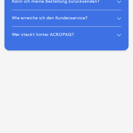
Kann ich meine Bestellung zurücksenden?
Wie erreiche ich den Kundenservice?
Wer steckt hinter ACROPAQ?