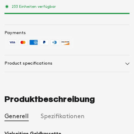
233 Einheiten verfügbar
Payments
Product specifications
Produktbeschreibung
Generell
Spezifikationen