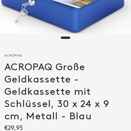
ACROPAQ
ACROPAQ Große
Geldkassette -
Geldkassette mit
Schlüssel, 30 x 24 x 9
cm, Metall - Blau
€29,95