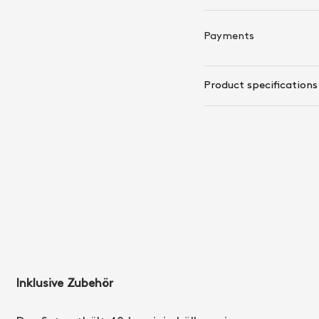
Payments
Product specifications
Inklusive Zubehör