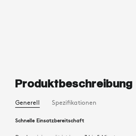
Produktbeschreibung
Generell
Spezifikationen
Schnelle Einsatzbereitschaft