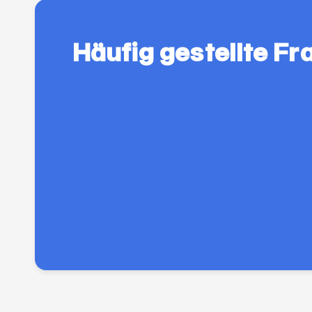
Häufig gestellte Fr