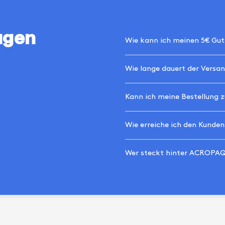
agen
Wie kann ich meinen 5€ Gut
Wie lange dauert der Versa
Kann ich meine Bestellung 
Wie erreiche ich den Kunden
Wer steckt hinter ACROPA