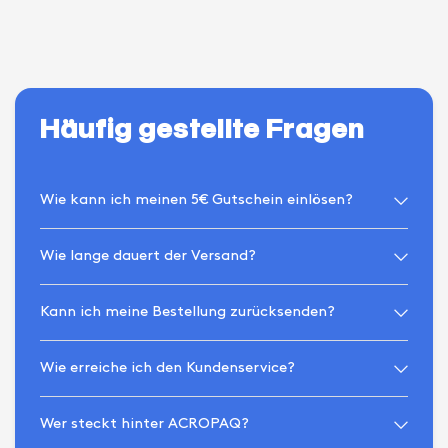
Häufig gestellte Fragen
Wie kann ich meinen 5€ Gutschein einlösen?
Wie lange dauert der Versand?
Kann ich meine Bestellung zurücksenden?
Wie erreiche ich den Kundenservice?
Wer steckt hinter ACROPAQ?