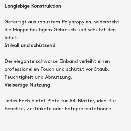
Langlebige Konstruktion
Gefertigt aus robustem Polypropylen, widersteht
die Mappe häufigem Gebrauch und schützt den
Inhalt.
Stilvoll und schützend
Der elegante schwarze Einband verleiht einen
professionellen Touch und schützt vor Staub,
Feuchtigkeit und Abnutzung.
Vielseitige Nutzung
Jedes Fach bietet Platz für A4-Blätter, ideal für
Berichte, Zertifikate oder Fotopräsentationen.