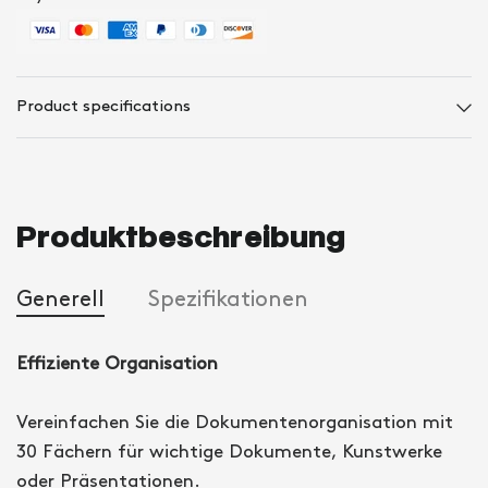
Product specifications
Produktbeschreibung
Generell
Spezifikationen
Effiziente Organisation
Vereinfachen Sie die Dokumentenorganisation mit
30 Fächern für wichtige Dokumente, Kunstwerke
oder Präsentationen.