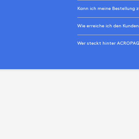
Kann ich meine Bestellung 
Wie erreiche ich den Kunden
Wer steckt hinter ACROPA