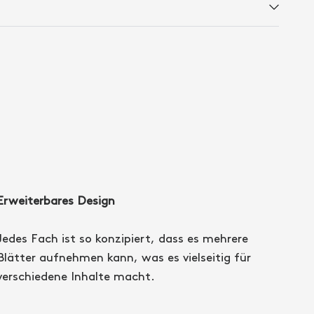
Erweiterbares Design
Jedes Fach ist so konzipiert, dass es mehrere
Blätter aufnehmen kann, was es vielseitig für
verschiedene Inhalte macht.