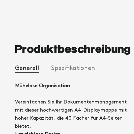
Produktbeschreibung
Generell
Spezifikationen
Mühelose Organisation
Vereinfachen Sie Ihr Dokumentenmanagement
mit dieser hochwertigen A4-Displaymappe mit
hoher Kapazität, die 40 Fächer für A4-Seiten
bietet.