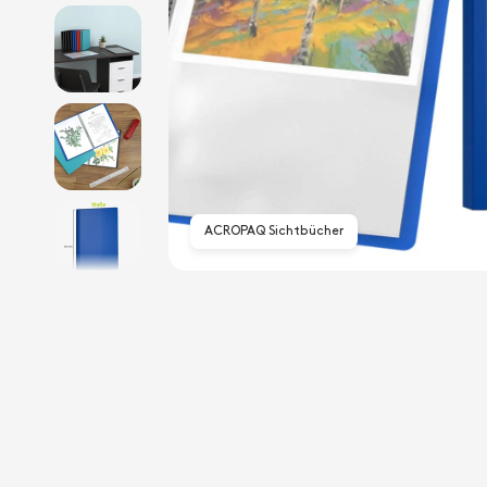
ACROPAQ Sichtbücher