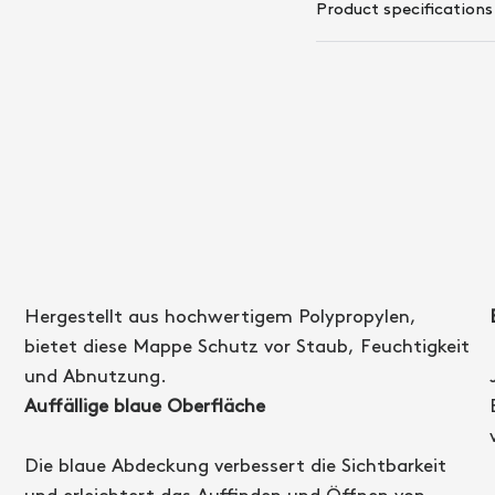
Product specifications
Hergestellt aus hochwertigem Polypropylen,
bietet diese Mappe Schutz vor Staub, Feuchtigkeit
und Abnutzung.
Auffällige blaue Oberfläche
Die blaue Abdeckung verbessert die Sichtbarkeit