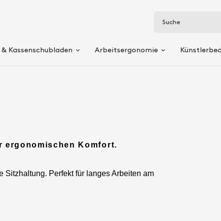
Suche
 & Kassenschubladen
Arbeitsergonomie
Künstlerbe
ür ergonomischen Komfort.
Sitzhaltung. Perfekt für langes Arbeiten am