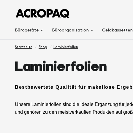
Bürogeräte
Büroorganisation
Geldkassetten
Startseite
/
Shop
/
Laminierfolien
Laminierfolien
Bestbewertete Qualität für makellose Ergeb
Unsere Laminierfolien sind die ideale Ergänzung für jede
und gehören zu den meistverkauften Produkten auf gro