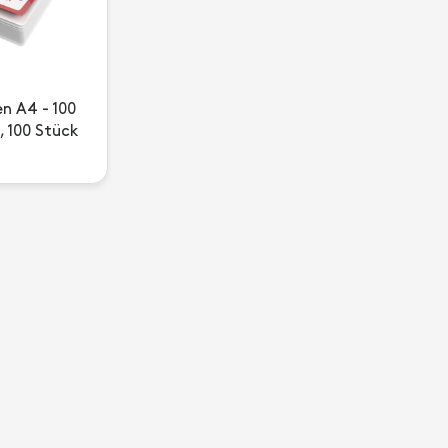
en A4 - 100
, 100 Stück