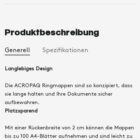
Produktbeschreibung
Generell
Spezifikationen
Langlebiges Design
Die ACROPAQ Ringmappen sind so konzipiert, dass
sie lange halten und Ihre Dokumente sicher
aufbewahren.
Platzsparend
Mit einer Rückenbreite von 2 cm können die Mappen
bis zu 100 A4-Blätter aufnehmen und sind leicht zu