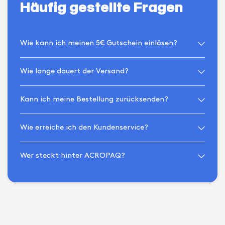
Häufig gestellte Fragen
Wie kann ich meinen 5€ Gutschein einlösen?
Wie lange dauert der Versand?
Kann ich meine Bestellung zurücksenden?
Wie erreiche ich den Kundenservice?
Wer steckt hinter ACROPAQ?