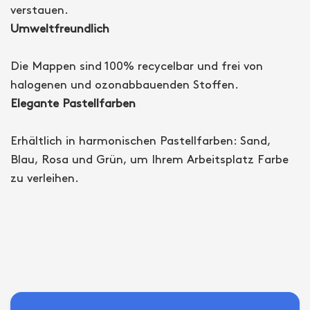
verstauen.
Umweltfreundlich
Die Mappen sind 100% recycelbar und frei von
halogenen und ozonabbauenden Stoffen.
Elegante Pastellfarben
Erhältlich in harmonischen Pastellfarben: Sand,
Blau, Rosa und Grün, um Ihrem Arbeitsplatz Farbe
zu verleihen.