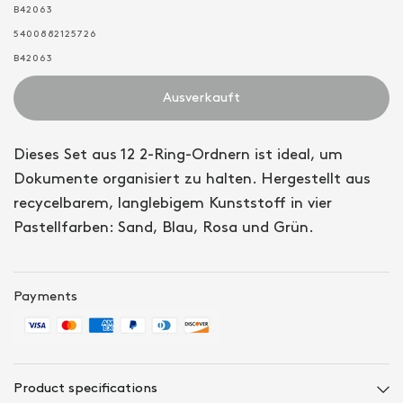
B42063
5400882125726
B42063
Ausverkauft
Dieses Set aus 12 2-Ring-Ordnern ist ideal, um
Dokumente organisiert zu halten. Hergestellt aus
recycelbarem, langlebigem Kunststoff in vier
Pastellfarben: Sand, Blau, Rosa und Grün.
Payments
Product specifications