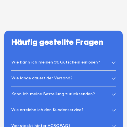
Häufig gestellte Fragen
Wie kann ich meinen 5€ Gutschein einlösen?
Wie lange dauert der Versand?
Kann ich meine Bestellung zurücksenden?
Wie erreiche ich den Kundenservice?
Wer steckt hinter ACROPAQ?