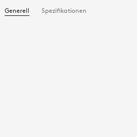
Generell
Spezifikationen