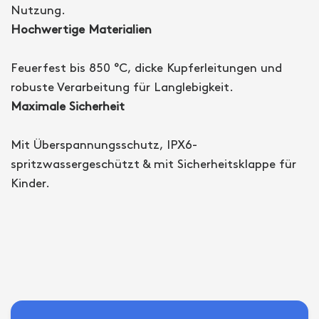
Nutzung.
Hochwertige Materialien
Feuerfest bis 850 °C, dicke Kupferleitungen und
robuste Verarbeitung für Langlebigkeit.
Maximale Sicherheit
Mit Überspannungsschutz, IPX6-
spritzwassergeschützt & mit Sicherheitsklappe für
Kinder.