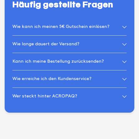
Häufig gestellte Fragen
Wie kann ich meinen 5€ Gutschein einlösen?
Wie lange dauert der Versand?
Kann ich meine Bestellung zurücksenden?
Wie erreiche ich den Kundenservice?
Wer steckt hinter ACROPAQ?