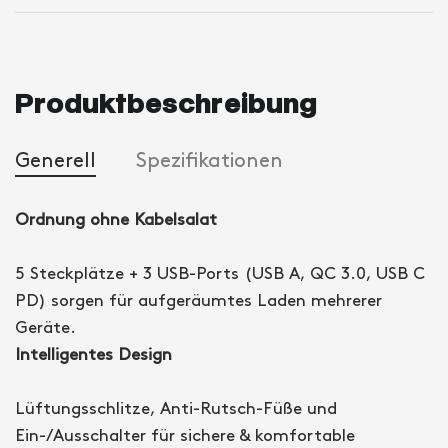
Produktbeschreibung
Generell
Spezifikationen
Ordnung ohne Kabelsalat
5 Steckplätze + 3 USB-Ports (USB A, QC 3.0, USB C
PD) sorgen für aufgeräumtes Laden mehrerer
Geräte.
Intelligentes Design
Lüftungsschlitze, Anti-Rutsch-Füße und
Ein-/Ausschalter für sichere & komfortable