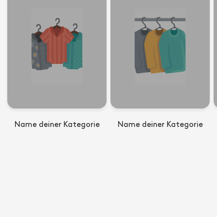
Name deiner Kategorie
Name deiner Kategorie