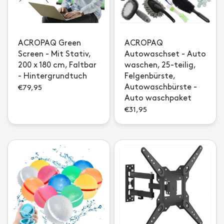
ACROPAQ Green
ACROPAQ
Screen - Mit Stativ,
Autowaschset - Auto
200 x 180 cm, Faltbar
waschen, 25-teilig,
- Hintergrundtuch
Felgenbürste,
Autowaschbürste -
€79,95
Auto waschpaket
€31,95