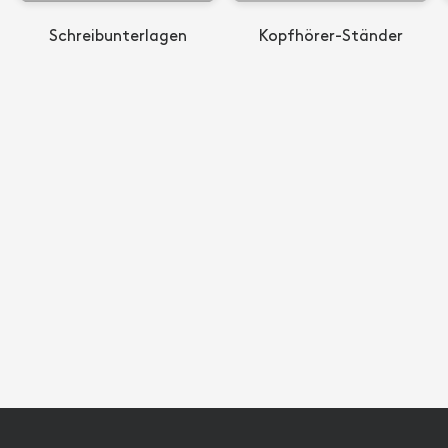
Schreibunterlagen
Kopfhörer-Ständer