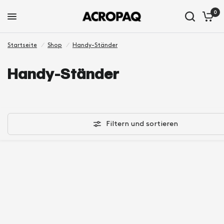
0
Startseite
/
Shop
/
Handy-Ständer
Handy-Ständer
Filtern und sortieren