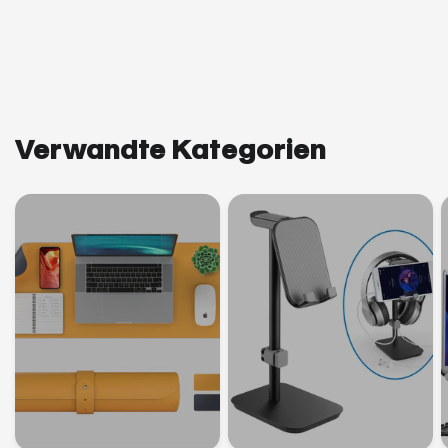
Verwandte Kategorien