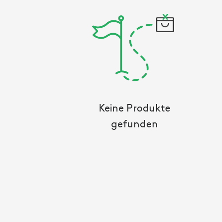
Keine Produkte
gefunden