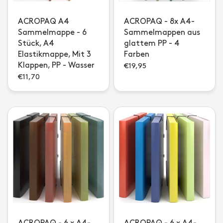
ACROPAQ A4
ACROPAQ - 8x A4-
Sammelmappe - 6
Sammelmappen aus
Stück, A4
glattem PP - 4
Elastikmappe, Mit 3
Farben
Klappen, PP - Wasser
€19,95
€11,70