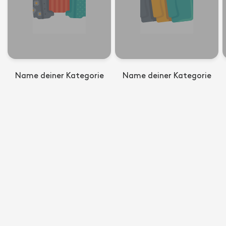
Name deiner Kategorie
Name deiner Kategorie