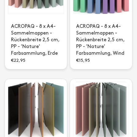
ACROPAQ - 8 x A4-
ACROPAQ - 8 x A4-
Sammelmappen -
Sammelmappen -
Rückenbreite 2,5 cm,
Rückenbreite 2,5 cm,
PP - 'Nature'
PP - 'Nature'
Farbsammlung, Erde
Farbsammlung, Wind
€22,95
€15,95