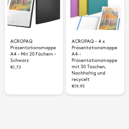
ACROPAQ
ACROPAQ - 4 x
Präsentationsmappe
Präsentationsmappe
A4 - Mit 20 Fächern -
A4 -
Schwarz
Präsentationsmappe
mit 30 Taschen,
€1,72
Nachhaltig und
recycelt
€19,95