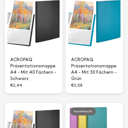
ACROPAQ
ACROPAQ
Präsentationsmappe
Präsentationsmappe
A4 - Mit 40 Fächern -
A4 - Mit 30 Fächern -
Schwarz
Grün
€2,44
€2,08
Ausverkauft