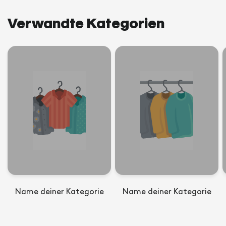
Verwandte Kategorien
Name deiner Kategorie
Name deiner Kategorie