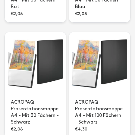
A4 - Mit 30 Fächern -
A4 - Mit 30 Fächern -
Rot
Blau
€2,08
€2,08
ACROPAQ
ACROPAQ
Präsentationsmappe
Präsentationsmappe
A4 - Mit 30 Fächern -
A4 - Mit 100 Fächern
Schwarz
- Schwarz
€2,08
€4,30