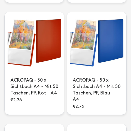
ACROPAQ - 50 x
ACROPAQ - 50 x
Sichtbuch A4 - Mit 50
Sichtbuch A4 - Mit 50
Taschen, PP, Rot - A4
Taschen, PP, Blau -
A4
€2,76
€2,76