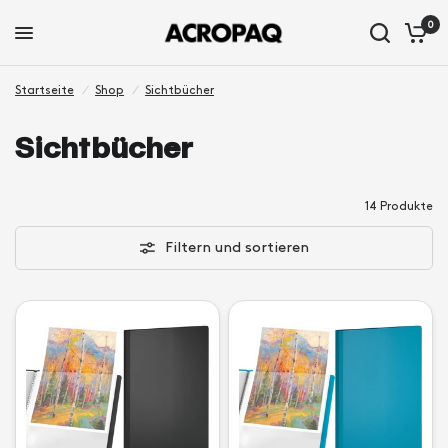
0
Startseite
/
Shop
/
Sichtbücher
Sichtbücher
14 Produkte
Filtern und sortieren