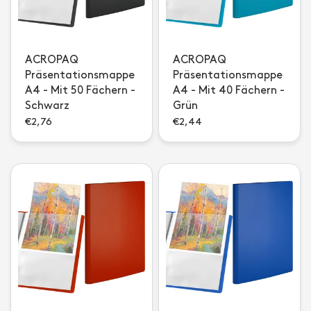
ACROPAQ
ACROPAQ
Präsentationsmappe
Präsentationsmappe
A4 - Mit 50 Fächern -
A4 - Mit 40 Fächern -
Schwarz
Grün
€2,76
€2,44