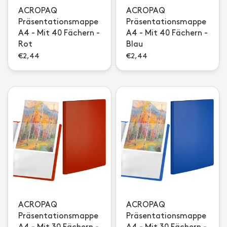
ACROPAQ
ACROPAQ
Präsentationsmappe
Präsentationsmappe
A4 - Mit 40 Fächern -
A4 - Mit 40 Fächern -
Rot
Blau
€2,44
€2,44
ACROPAQ
ACROPAQ
Präsentationsmappe
Präsentationsmappe